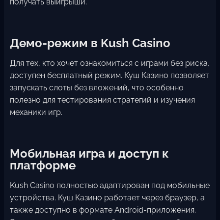
получать выигрыши.
Демо-режим в Kush Casino
Для тех, кто хочет ознакомиться с играми без риска,
доступен бесплатный режим. Куш Казино позволяет
запускать слоты без вложений, что особенно
полезно для тестирования стратегий и изучения
механики игр.
Мобильная игра и доступ к
платформе
Kush Casino полностью адаптирован под мобильные
устройства. Куш Казино работает через браузер, а
также доступно в формате Android-приложения.