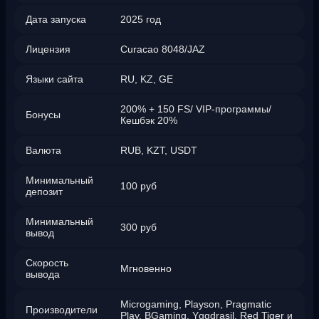
Дата запуска
2025 год
Лицензия
Curacao 8048/JAZ
Языки сайта
RU, KZ, GE
200% + 150 FS/ VIP-программы/
Бонусы
Кешбэк 20%
Валюта
RUB, KZT, USDT
Минимальный
100 руб
депозит
Минимальный
300 руб
вывод
Скорость
Мгновенно
вывода
Microgaming, Playson, Pragmatic
Производители
Play, BGaming, Yggdrasil, Red Tiger и